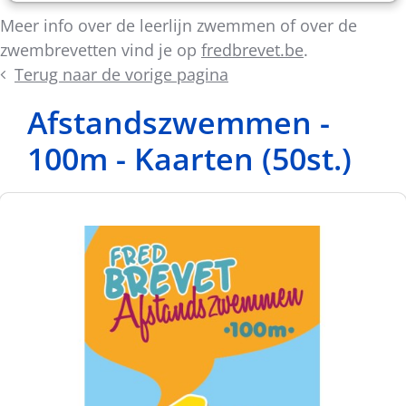
Meer info over de leerlijn zwemmen of over de
zwembrevetten vind je op
fredbrevet.be
.
Terug naar de vorige pagina
Afstandszwemmen -
100m - Kaarten (50st.)