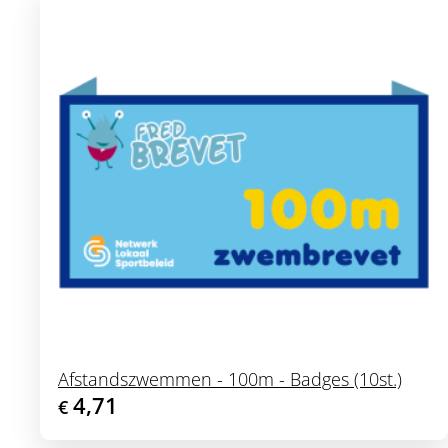
Afstandszwemmen - 100m - Badges (10st.)
4,71
€