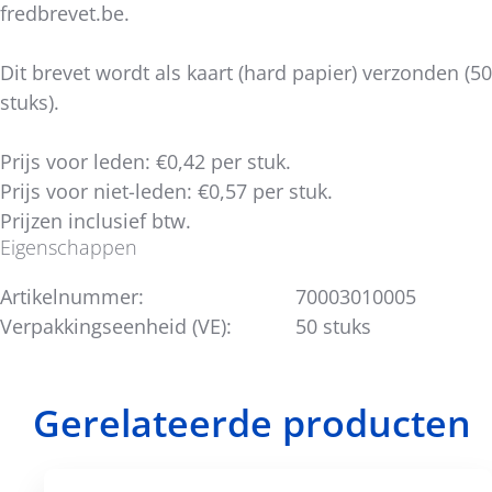
fredbrevet.be.
Dit brevet wordt als kaart (hard papier) verzonden (50
stuks).
Prijs voor leden: €0,42 per stuk.
Prijs voor niet-leden: €0,57 per stuk.
Prijzen inclusief btw.
Eigenschappen
Artikelnummer:
70003010005
Verpakkingseenheid (VE):
50 stuks
Gerelateerde producten