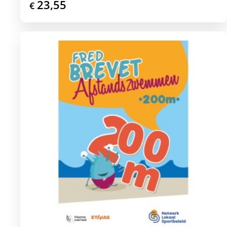
23,55
€