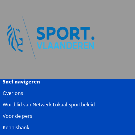
Snel navigeren
Over ons
Word lid van Netwerk Lokaal Sportbeleid
Voor de pers
Kennisbank