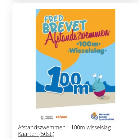
Afstandszwemmen - 100m wisselslag -
Kaarten (50st.)