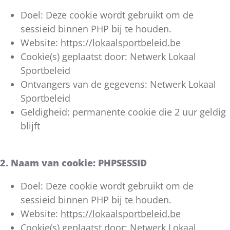
Doel: Deze cookie wordt gebruikt om de
sessieid binnen PHP bij te houden.
Website:
https://lokaalsportbeleid.be
Cookie(s) geplaatst door: Netwerk Lokaal
Sportbeleid
Ontvangers van de gegevens: Netwerk Lokaal
Sportbeleid
Geldigheid: permanente cookie die 2 uur geldig
blijft
2. Naam van cookie: PHPSESSID
Doel: Deze cookie wordt gebruikt om de
sessieid binnen PHP bij te houden.
Website:
https://lokaalsportbeleid.be
Cookie(s) geplaatst door: Netwerk Lokaal