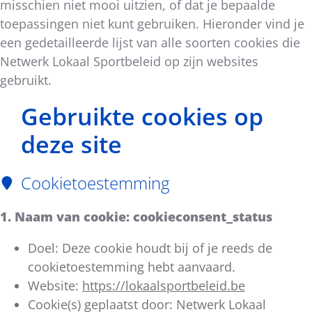
misschien niet mooi uitzien, of dat je bepaalde
toepassingen niet kunt gebruiken. Hieronder vind je
een gedetailleerde lijst van alle soorten cookies die
Netwerk Lokaal Sportbeleid op zijn websites
gebruikt.
Gebruikte cookies op
deze site
Cookietoestemming
1. Naam van cookie: cookieconsent_status
Doel: Deze cookie houdt bij of je reeds de
cookietoestemming hebt aanvaard.
Website:
https://lokaalsportbeleid.be
Cookie(s) geplaatst door: Netwerk Lokaal