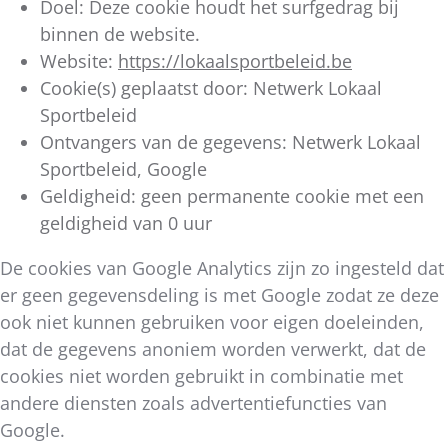
Doel: Deze cookie houdt het surfgedrag bij
binnen de website.
Website:
https://lokaalsportbeleid.be
Cookie(s) geplaatst door: Netwerk Lokaal
Sportbeleid
Ontvangers van de gegevens: Netwerk Lokaal
Sportbeleid, Google
Geldigheid: geen permanente cookie met een
geldigheid van 0 uur
De cookies van Google Analytics zijn zo ingesteld dat
er geen gegevensdeling is met Google zodat ze deze
ook niet kunnen gebruiken voor eigen doeleinden,
dat de gegevens anoniem worden verwerkt, dat de
cookies niet worden gebruikt in combinatie met
andere diensten zoals advertentiefuncties van
Google.