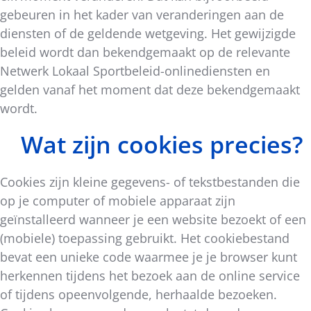
gebeuren in het kader van veranderingen aan de
diensten of de geldende wetgeving. Het gewijzigde
beleid wordt dan bekendgemaakt op de relevante
Netwerk Lokaal Sportbeleid-onlinediensten en
gelden vanaf het moment dat deze bekendgemaakt
wordt.
Wat zijn cookies precies?
Cookies zijn kleine gegevens- of tekstbestanden die
op je computer of mobiele apparaat zijn
geïnstalleerd wanneer je een website bezoekt of een
(mobiele) toepassing gebruikt. Het cookiebestand
bevat een unieke code waarmee je je browser kunt
herkennen tijdens het bezoek aan de online service
of tijdens opeenvolgende, herhaalde bezoeken.