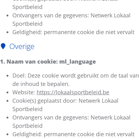
Sportbeleid
Ontvangers van de gegevens: Netwerk Lokaal
Sportbeleid
Geldigheid: permanente cookie die niet vervalt
Overige
1. Naam van cookie: ml_language
Doel: Deze cookie wordt gebruikt om de taal van
de inhoud te bepalen.
Website:
https://lokaalsportbeleid.be
Cookie(s) geplaatst door: Netwerk Lokaal
Sportbeleid
Ontvangers van de gegevens: Netwerk Lokaal
Sportbeleid
Geldigheid: permanente cookie die niet vervalt