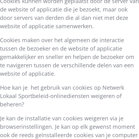
Cookies kunnen worden geplaatst door de server van
de website of applicatie die je bezoekt, maar ook
door servers van derden die al dan niet met deze
website of applicatie samenwerken.
Cookies maken over het algemeen de interactie
tussen de bezoeker en de website of applicatie
gemakkelijker en sneller en helpen de bezoeker om
te navigeren tussen de verschillende delen van een
website of applicatie.
Hoe kan je het gebruik van cookies op Netwerk
Lokaal Sportbeleid-onlinediensten weigeren of
beheren?
Je kan de installatie van cookies weigeren via je
browserinstellingen. Je kan op elk gewenst moment
ook de reeds geïnstalleerde cookies van je computer