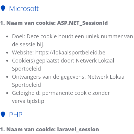
Microsoft
1. Naam van cookie: ASP.NET_SessionId
Doel: Deze cookie houdt een uniek nummer van
de sessie bij.
Website:
https://lokaalsportbeleid.be
Cookie(s) geplaatst door: Netwerk Lokaal
Sportbeleid
Ontvangers van de gegevens: Netwerk Lokaal
Sportbeleid
Geldigheid: permanente cookie zonder
vervaltijdstip
PHP
1. Naam van cookie: laravel_session