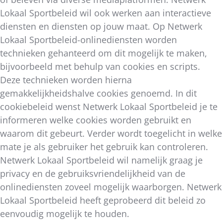
Lokaal Sportbeleid wil ook werken aan interactieve
diensten en diensten op jouw maat. Op Netwerk
Lokaal Sportbeleid-onlinediensten worden
technieken gehanteerd om dit mogelijk te maken,
bijvoorbeeld met behulp van cookies en scripts.
Deze technieken worden hierna
gemakkelijkheidshalve cookies genoemd. In dit
cookiebeleid wenst Netwerk Lokaal Sportbeleid je te
informeren welke cookies worden gebruikt en
waarom dit gebeurt. Verder wordt toegelicht in welke
mate je als gebruiker het gebruik kan controleren.
Netwerk Lokaal Sportbeleid wil namelijk graag je
privacy en de gebruiksvriendelijkheid van de
onlinediensten zoveel mogelijk waarborgen. Netwerk
Lokaal Sportbeleid heeft geprobeerd dit beleid zo
eenvoudig mogelijk te houden.