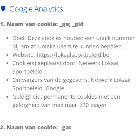
Google Analytics
1. Naam van cookie: _ga; _gid
Doel: Deze cookies houden een uniek nummer
bij om zo unieke users te kunnen bepalen.
Website:
https://lokaalsportbeleid.be
Cookie(s) geplaatst door: Netwerk Lokaal
Sportbeleid
Ontvangers van de gegevens: Netwerk Lokaal
Sportbeleid, Google
Geldigheid: permanente cookies met een
geldigheid van maximaal 730 dagen
2. Naam van cookie: _gat