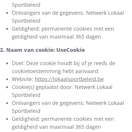
Sportbeleid
Ontvangers van de gegevens: Netwerk Lokaal
Sportbeleid
Geldigheid: permanente cookies met een
geldigheid van maximaal 365 dagen
2. Naam van cookie: UseCookie
Doel: Deze cookie houdt bij of je reeds de
cookietoestemming hebt aanvaard.
Website:
https://lokaalsportbeleid.be
Cookie(s) geplaatst door: Netwerk Lokaal
Sportbeleid
Ontvangers van de gegevens: Netwerk Lokaal
Sportbeleid
Geldigheid: permanente cookies met een
geldigheid van maximaal 365 dagen