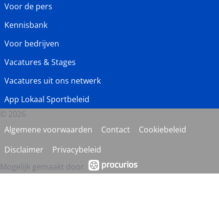
Voor de pers
Kennisbank
Voor bedrijven
Vacatures & Stages
Vacatures uit ons netwerk
App Lokaal Sportbeleid
© 2026
Algemene voorwaarden
Contact
Cookiebeleid
Disclaimer
Privacybeleid
Mogelijk gemaakt door