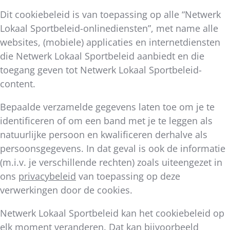
Dit cookiebeleid is van toepassing op alle “Netwerk
Lokaal Sportbeleid-onlinediensten”, met name alle
websites, (mobiele) applicaties en internetdiensten
die Netwerk Lokaal Sportbeleid aanbiedt en die
toegang geven tot Netwerk Lokaal Sportbeleid-
content.
Bepaalde verzamelde gegevens laten toe om je te
identificeren of om een band met je te leggen als
natuurlijke persoon en kwalificeren derhalve als
persoonsgegevens. In dat geval is ook de informatie
(m.i.v. je verschillende rechten) zoals uiteengezet in
ons
privacybeleid
van toepassing op deze
verwerkingen door de cookies.
Netwerk Lokaal Sportbeleid kan het cookiebeleid op
elk moment veranderen. Dat kan bijvoorbeeld