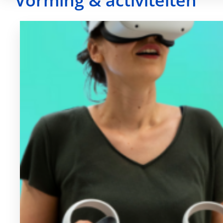
Vorming & activiteiten