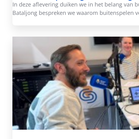
In deze aflevering duiken we in het belang van
Bataljong bespreken we waarom buitenspelen vee