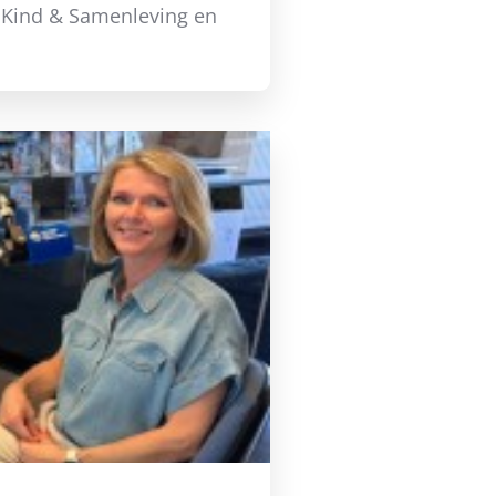
, Kind & Samenleving en