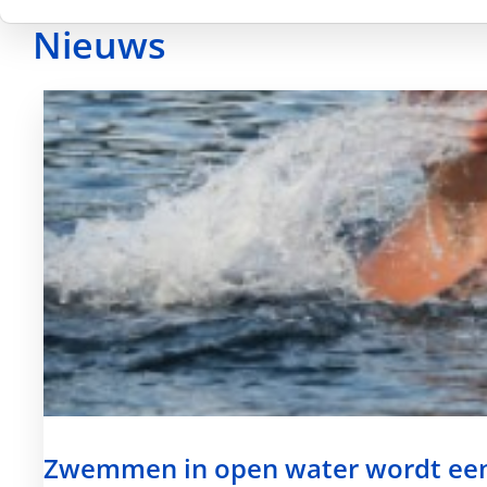
Nieuws
Zwemmen in open water wordt een