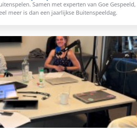
 buitenspelen. Samen met experten van Goe Gespeeld
l meer is dan een jaarlijkse Buitenspeeldag.