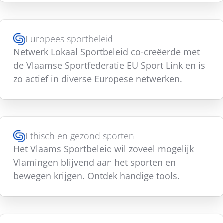
Europees sportbeleid
Netwerk Lokaal Sportbeleid co-creëerde met
de Vlaamse Sportfederatie EU Sport Link en is
zo actief in diverse Europese netwerken.
Ethisch en gezond sporten
Het Vlaams Sportbeleid wil zoveel mogelijk
Vlamingen blijvend aan het sporten en
bewegen krijgen. Ontdek handige tools.