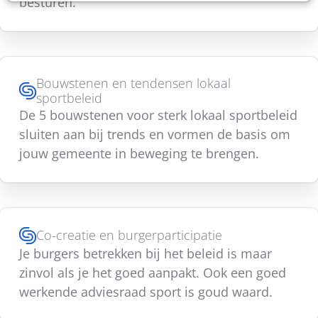
besturen.
Bouwstenen en tendensen lokaal
sportbeleid
De 5 bouwstenen voor sterk lokaal sportbeleid
sluiten aan bij trends en vormen de basis om
jouw gemeente in beweging te brengen.
Co-creatie en burgerparticipatie
Je burgers betrekken bij het beleid is maar
zinvol als je het goed aanpakt. Ook een goed
werkende adviesraad sport is goud waard.