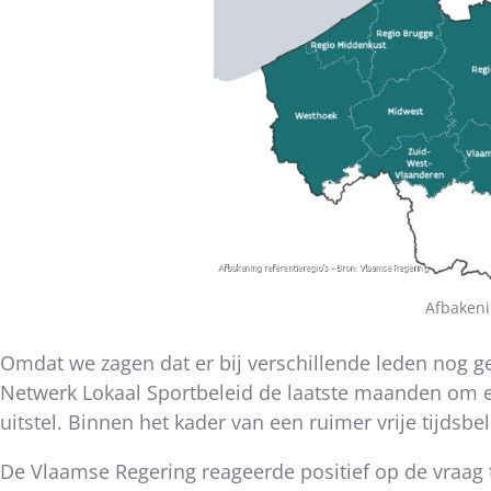
Afbakeni
Omdat we zagen dat er bij verschillende leden nog ge
Netwerk Lokaal Sportbeleid de laatste maanden om een
uitstel. Binnen het kader van een ruimer vrije tijdsbe
De Vlaamse Regering reageerde positief op de vraag t