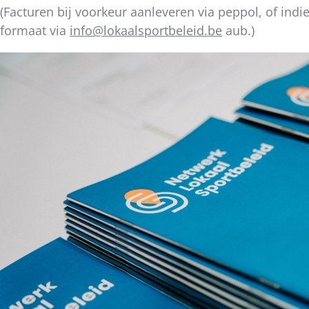
(
Facturen bij voorkeur aanleveren via peppol, of indien
formaat via
info@lokaalsportbeleid.be
aub.)