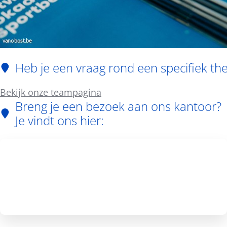
Heb je een vraag rond een specifiek t
Bekijk onze teampagina
Breng je een bezoek aan ons kantoor?
Je vindt ons hier: