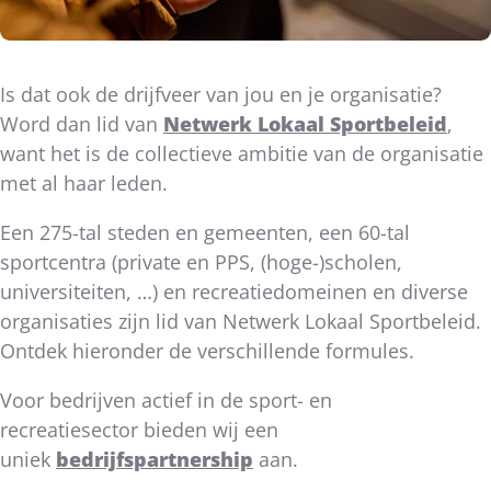
Is dat ook de drijfveer van jou en je organisatie?
Word dan lid van
Netwerk Lokaal Sportbeleid
,
want het is de collectieve ambitie van de organisatie
met al haar leden.
Een 275-tal steden en gemeenten, een 60-tal
sportcentra (private en PPS, (hoge-)scholen,
universiteiten, …) en recreatiedomeinen en diverse
organisaties zijn lid van Netwerk Lokaal Sportbeleid.
Ontdek hieronder de verschillende formules.
Voor bedrijven actief in de sport- en
recreatiesector bieden wij een
uniek
bedrijfspartnership
aan.