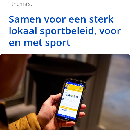
thema’s.
Samen voor een sterk
lokaal sportbeleid, voor
en met sport