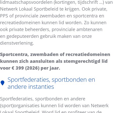
lidmaatschapsvoordelen (kortingen, tijdschrift …) van
Netwerk Lokaal Sportbeleid te krijgen. Ook private,
PPS of provinciale zwembaden en sportcentra en
recreatiedomeinen kunnen lid worden. Zo kunnen
ook private beheerders, provinciale ambtenaren
en gedeputeerden gebruik maken van onze
dienstverlening.
Sportcentra, zwembaden of recreatiedomeinen
kunnen zich aansluiten als stemgerechtigd lid
voor € 399 (2026) per jaar.
Sportfederaties, sportbonden en
andere instanties
Sportfederaties, sportbonden en andere
(sport)organisaties kunnen lid worden van Netwerk
Lokaal Sportbeleid. Word lid en profiteer van de