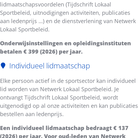
lidmaatschapsvoordelen (Tijdschrift Lokaal
Sportbeleid, uitnodigingen activiteiten, publicaties
aan ledenprijs …) en de dienstverlening van Netwerk
Lokaal Sportbeleid.
Onderwijsinstellingen en opleidingsinstituten
betalen € 399 (2026) per jaar.
Individueel lidmaatschap
Elke persoon actief in de sportsector kan individueel
lid worden van Netwerk Lokaal Sportbeleid. Je
ontvangt Tijdschrift Lokaal Sportbeleid, wordt
uitgenodigd op al onze activiteiten en kan publicaties
bestellen aan ledenprijs.
Een individueel lidmaatschap bedraagt € 137
(2026) per jaar. Voor oud-leden van Netwerk