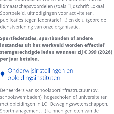
lidmaatschapsvoordelen (zoals Tijdschrift Lokaal
Sportbeleid, uitnodigingen voor activiteiten,
publicaties tegen ledentarief …) en de uitgebreide
dienstverlening van onze organisatie.
Sportfederaties, sportbonden of andere
instanties uit het werkveld worden effectief
stemgerechtigde leden wanneer zij € 399 (2026)
per jaar betalen.
Onderwijsinstellingen en
opleidingsinstituten
Beheerders van schoolsportinfrastructuur (bv.
schoolzwembaden), hogescholen of universiteiten
met opleidingen in LO, Bewegingswetenschappen,
Sportmanagement …) kunnen genieten van de