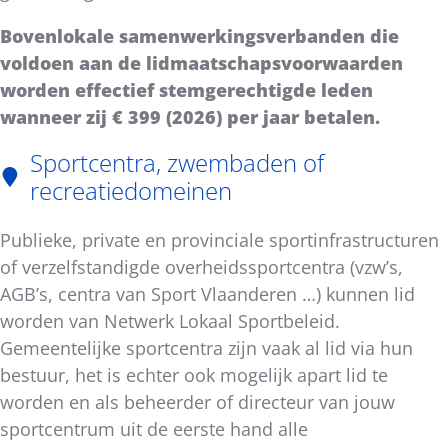
Bovenlokale samenwerkingsverbanden die
voldoen aan de lidmaatschapsvoorwaarden
worden effectief stemgerechtigde leden
wanneer zij € 399 (2026) per jaar betalen.
Sportcentra, zwembaden of
recreatiedomeinen
Publieke, private en provinciale sportinfrastructuren
of verzelfstandigde overheidssportcentra (vzw’s,
AGB’s, centra van Sport Vlaanderen …) kunnen lid
worden van Netwerk Lokaal Sportbeleid.
Gemeentelijke sportcentra zijn vaak al lid via hun
bestuur, het is echter ook mogelijk apart lid te
worden en als beheerder of directeur van jouw
sportcentrum uit de eerste hand alle