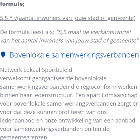
formule;
5,5 * √(aantal inwoners van jouw stad of gemeente)
De formule leest als:
"5,5 maal de vierkantswortel
van het aantal inwoners van jouw stad of gemeente".
Bovenlokale samenwerkingsverbanden
Netwerk Lokaal Sportbeleid
verwelkomt
georganiseerde bovenlokale
samenwerkingsverbanden
die regioconform werken
binnen haar ledenstructuur. Een apart lidmaatschap
voor bovenlokale samenwerkingsverbanden zorgt er
voor dat deze kunnen profiteren van ons
ledenaanbod en onze ontwikkeling van een aanbod
voor samenwerkingsverbanden buiten de
gemeentegrenzen.