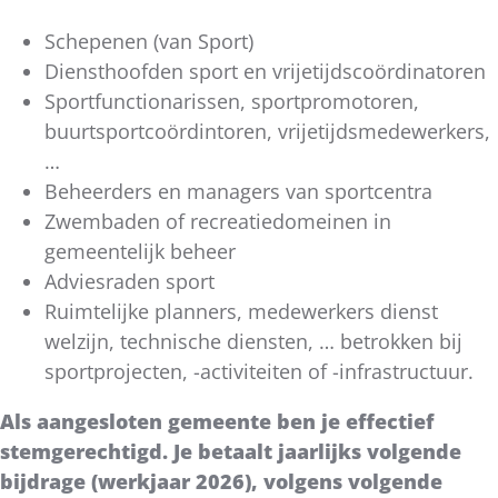
Schepenen (van Sport)
Diensthoofden sport en vrijetijdscoördinatoren
Sportfunctionarissen, sportpromotoren,
buurtsportcoördintoren, vrijetijdsmedewerkers,
…
Beheerders en managers van sportcentra
Zwembaden of recreatiedomeinen in
gemeentelijk beheer
Adviesraden sport
Ruimtelijke planners, medewerkers dienst
welzijn, technische diensten, … betrokken bij
sportprojecten, -activiteiten of -infrastructuur.
Als aangesloten gemeente ben je effectief
stemgerechtigd. Je betaalt jaarlijks volgende
bijdrage (werkjaar 2026), volgens volgende