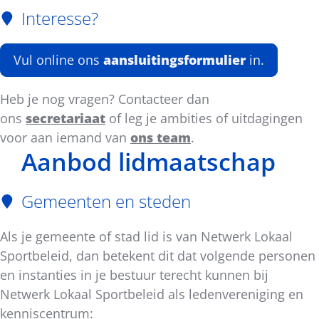
Interesse?
Vul online ons
aansluitingsformulier
in.
Heb je nog vragen? Contacteer dan
ons
secretariaat
of leg je ambities of uitdagingen
voor aan iemand van
ons team
.
Aanbod lidmaatschap
Gemeenten en steden
Als je gemeente of stad lid is van Netwerk Lokaal
Sportbeleid, dan betekent dit dat volgende personen
en instanties in je bestuur terecht kunnen bij
Netwerk Lokaal Sportbeleid als ledenvereniging en
kenniscentrum: