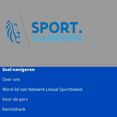
Snel navigeren
Over ons
Word lid van Netwerk Lokaal Sportbeleid
Voor de pers
Kennisbank