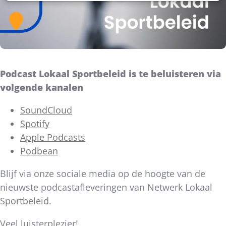
Podcast Lokaal Sportbeleid is te beluisteren via
volgende kanalen
SoundCloud
Spotify
Apple Podcasts
Podbean
Blijf via onze sociale media op de hoogte van de
nieuwste podcastafleveringen van Netwerk Lokaal
Sportbeleid.
Veel luisterplezier!