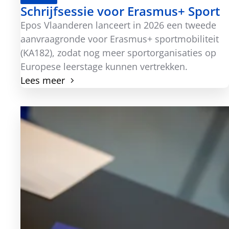
Schrijfsessie voor Erasmus+ Sport
Epos Vlaanderen lanceert in 2026 een tweede
aanvraagronde voor Erasmus+ sportmobiliteit
(KA182), zodat nog meer sportorganisaties op
Europese leerstage kunnen vertrekken.
Lees meer