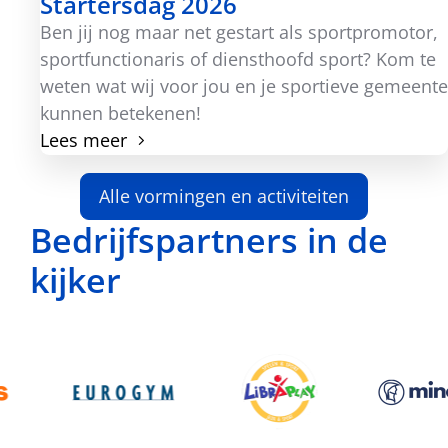
Startersdag 2026
Ben jij nog maar net gestart als sportpromotor,
sportfunctionaris of diensthoofd sport? Kom te
weten wat wij voor jou en je sportieve gemeente
kunnen betekenen!
Lees meer
Alle vormingen en activiteiten
Bedrijfspartners in de
kijker