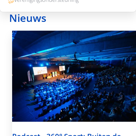
Nieuws