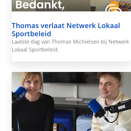
Thomas verlaat Netwerk Lokaal
Sportbeleid
Laatste dag van Thomas Michielsen bij Netwerk
Lokaal Sportbeleid.