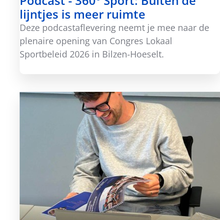
Podcast - 360° Sport: Buiten de
lijntjes is meer ruimte
Deze podcastaflevering neemt je mee naar de
plenaire opening van Congres Lokaal
Sportbeleid 2026 in Bilzen-Hoeselt.