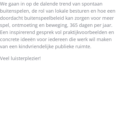
We gaan in op de dalende trend van spontaan
buitenspelen, de rol van lokale besturen en hoe een
doordacht buitenspeelbeleid kan zorgen voor meer
spel, ontmoeting en beweging, 365 dagen per jaar.
Een inspirerend gesprek vol praktijkvoorbeelden en
concrete ideeën voor iedereen die werk wil maken
van een kindvriendelijke publieke ruimte.
Veel luisterplezier!