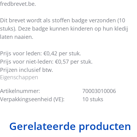
fredbrevet.be.
Dit brevet wordt als stoffen badge verzonden (10
stuks). Deze badge kunnen kinderen op hun kledij
laten naaien.
Prijs voor leden: €0,42 per stuk.
Prijs voor niet-leden: €0,57 per stuk.
Prijzen inclusief btw.
Eigenschappen
Artikelnummer:
70003010006
Verpakkingseenheid (VE):
10 stuks
Gerelateerde producten