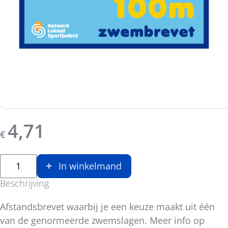
4,71
€
In winkelmand
Beschrijving
Afstandsbrevet waarbij je een keuze maakt uit één
van de genormeerde zwemslagen. Meer info op