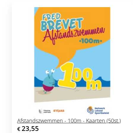
Afstandszwemmen - 100m - Kaarten (50st.)
23,55
€