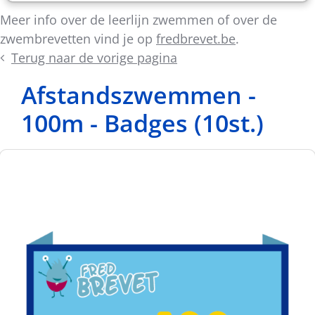
Meer info over de leerlijn zwemmen of over de
zwembrevetten vind je op
fredbrevet.be
.
Terug naar de vorige pagina
Afstandszwemmen -
100m - Badges (10st.)