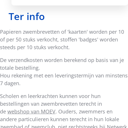
Ter info
Papieren zwembrevetten of 'kaarten' worden per 10
of per 50 stuks verkocht, stoffen 'badges' worden
steeds per 10 stuks verkocht.
De verzendkosten worden berekend op basis van je
totale bestelling.
Hou rekening met een leveringstermijn van minstens
7 dagen.
Scholen en leerkrachten kunnen voor hun
bestellingen van zwembrevetten terecht in
de
webshop van MOEV
. Ouders, zwemmers en
andere particulieren kunnen terecht in hun lokale
zwembad of zwemclub, niet rechtstreeks bij Netwerk