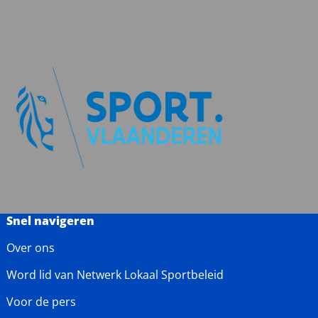
Snel navigeren
Over ons
Word lid van Netwerk Lokaal Sportbeleid
Voor de pers