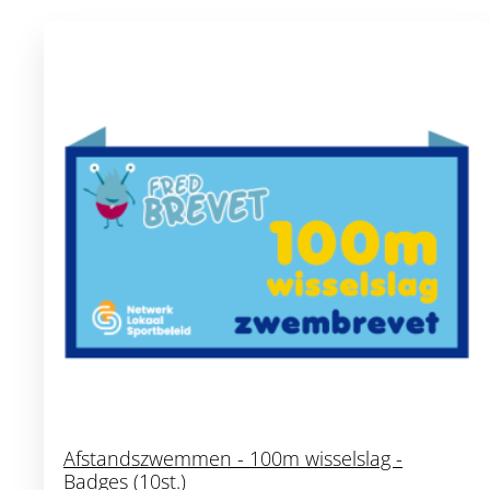
Afstandszwemmen - 100m wisselslag -
Badges (10st.)