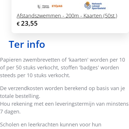
Afstandszwemmen - 200m - Kaarten (50st.)
23,55
€
Ter info
Papieren zwembrevetten of 'kaarten' worden per 10
of per 50 stuks verkocht, stoffen 'badges' worden
steeds per 10 stuks verkocht.
De verzendkosten worden berekend op basis van je
totale bestelling.
Hou rekening met een leveringstermijn van minstens
7 dagen.
Scholen en leerkrachten kunnen voor hun