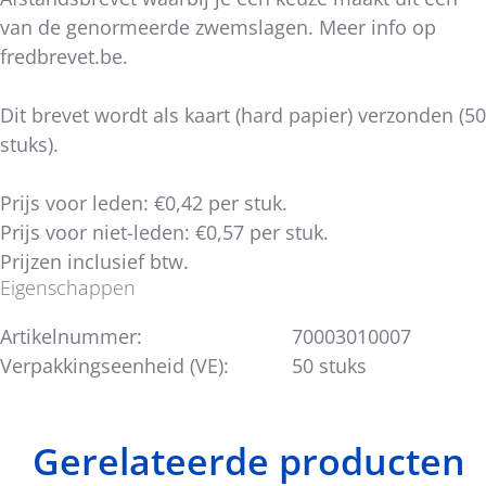
van de genormeerde zwemslagen. Meer info op
fredbrevet.be.
Dit brevet wordt als kaart (hard papier) verzonden (50
stuks).
Prijs voor leden: €0,42 per stuk.
Prijs voor niet-leden: €0,57 per stuk.
Prijzen inclusief btw.
Eigenschappen
Artikelnummer:
70003010007
Verpakkingseenheid (VE):
50 stuks
Gerelateerde producten