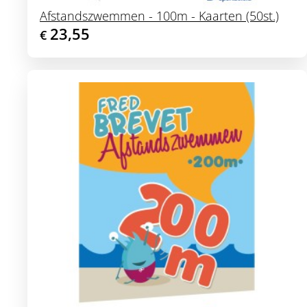
Afstandszwemmen - 100m - Kaarten (50st.)
23,55
€