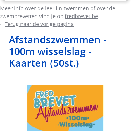
Meer info over de leerlijn zwemmen of over de
zwembrevetten vind je op
fredbrevet.be
.
Terug naar de vorige pagina
Afstandszwemmen -
100m wisselslag -
Kaarten (50st.)