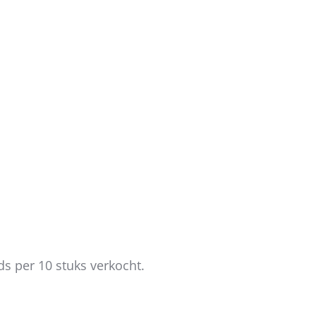
ds per 10 stuks verkocht.