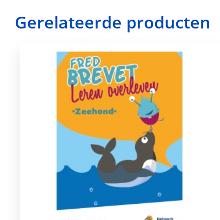
Gerelateerde producten