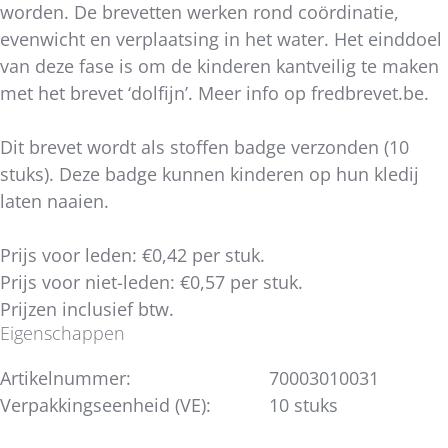
worden. De brevetten werken rond coördinatie,
evenwicht en verplaatsing in het water. Het einddoel
van deze fase is om de kinderen kantveilig te maken
met het brevet ‘dolfijn’. Meer info op fredbrevet.be.
Dit brevet wordt als stoffen badge verzonden (10
stuks). Deze badge kunnen kinderen op hun kledij
laten naaien.
Prijs voor leden: €0,42 per stuk.
Prijs voor niet-leden: €0,57 per stuk.
Prijzen inclusief btw.
Eigenschappen
Artikelnummer:
70003010031
Verpakkingseenheid (VE):
10 stuks