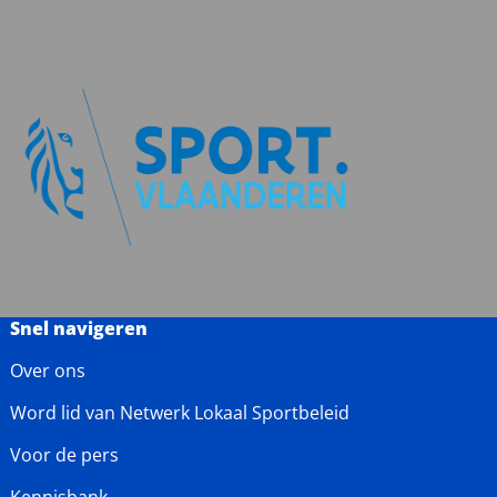
Snel navigeren
Over ons
Word lid van Netwerk Lokaal Sportbeleid
Voor de pers