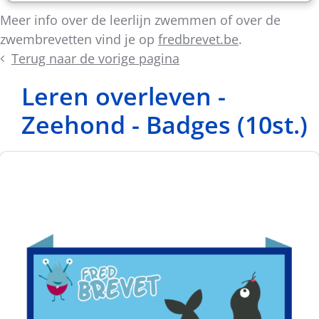
Meer info over de leerlijn zwemmen of over de
zwembrevetten vind je op
fredbrevet.be
.
Terug naar de vorige pagina
Leren overleven -
Zeehond - Badges (10st.)