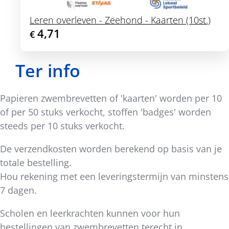
Leren overleven - Zeehond - Kaarten (10st.)
4,71
€
Ter info
Papieren zwembrevetten of 'kaarten' worden per 10
of per 50 stuks verkocht, stoffen 'badges' worden
steeds per 10 stuks verkocht.
De verzendkosten worden berekend op basis van je
totale bestelling.
Hou rekening met een leveringstermijn van minstens
7 dagen.
Scholen en leerkrachten kunnen voor hun
bestellingen van zwembrevetten terecht in