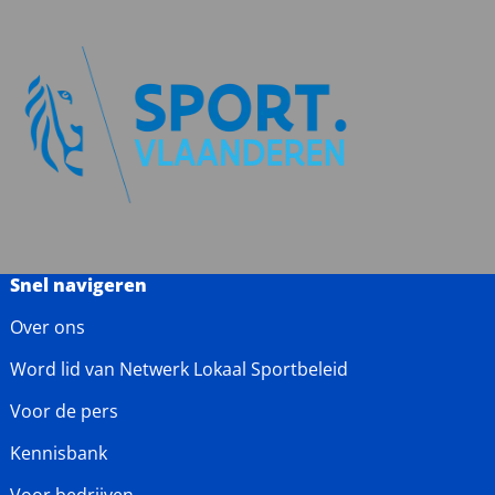
Snel navigeren
Over ons
Word lid van Netwerk Lokaal Sportbeleid
Voor de pers
Kennisbank