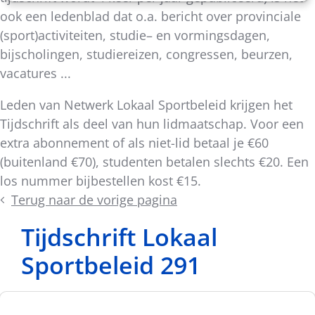
ook een ledenblad dat o.a. bericht over provinciale
(sport)activiteiten, studie– en vormingsdagen,
bijscholingen, studiereizen, congressen, beurzen,
vacatures ...
Leden van Netwerk Lokaal Sportbeleid krijgen het
Tijdschrift als deel van hun lidmaatschap. Voor een
extra abonnement of als niet-lid betaal je €60
(buitenland €70), studenten betalen slechts €20. Een
los nummer bijbestellen kost €15.
Terug naar de vorige pagina
Tijdschrift Lokaal
Sportbeleid 291