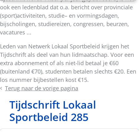
ook een ledenblad dat o.a. bericht over provinciale
(sport)activiteiten, studie– en vormingsdagen,
bijscholingen, studiereizen, congressen, beurzen,
vacatures ...
Leden van Netwerk Lokaal Sportbeleid krijgen het
Tijdschrift als deel van hun lidmaatschap. Voor een
extra abonnement of als niet-lid betaal je €60
(buitenland €70), studenten betalen slechts €20. Een
los nummer bijbestellen kost €15.
Terug naar de vorige pagina
Tijdschrift Lokaal
Sportbeleid 285