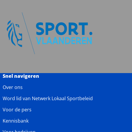
Snel navigeren
Over ons
Word lid van Netwerk Lokaal Sportbeleid
Voor de pers
Kennisbank