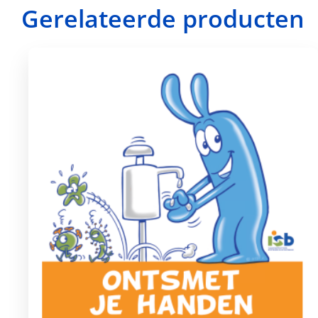
Gerelateerde producten