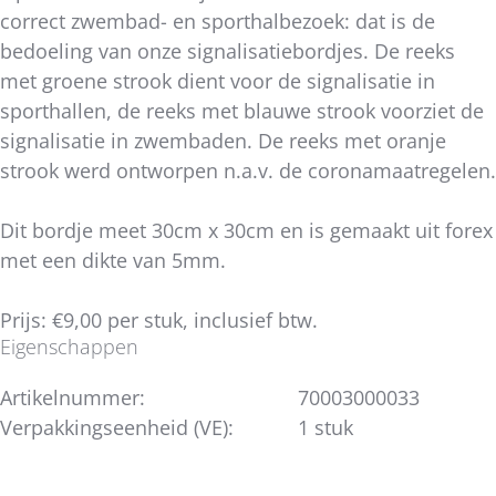
correct zwembad- en sporthalbezoek: dat is de
bedoeling van onze signalisatiebordjes. De reeks
met groene strook dient voor de signalisatie in
sporthallen, de reeks met blauwe strook voorziet de
signalisatie in zwembaden. De reeks met oranje
strook werd ontworpen n.a.v. de coronamaatregelen.
Dit bordje meet 30cm x 30cm en is gemaakt uit forex
met een dikte van 5mm.
Prijs: €9,00 per stuk, inclusief btw.
Eigenschappen
Artikelnummer:
70003000033
Verpakkingseenheid (VE):
1 stuk