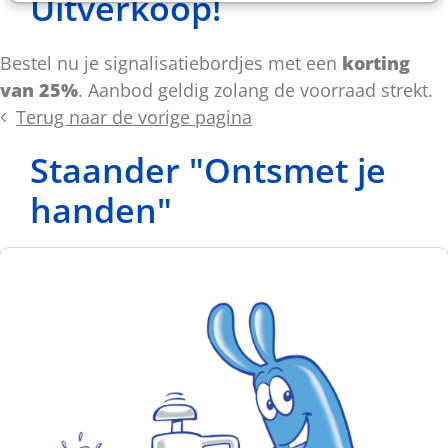
Uitverkoop!
Bestel nu je signalisatiebordjes met een
korting
van 25%
. Aanbod geldig zolang de voorraad strekt.
Terug naar de vorige pagina
Staander "Ontsmet je
handen"