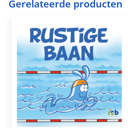
Gerelateerde producten