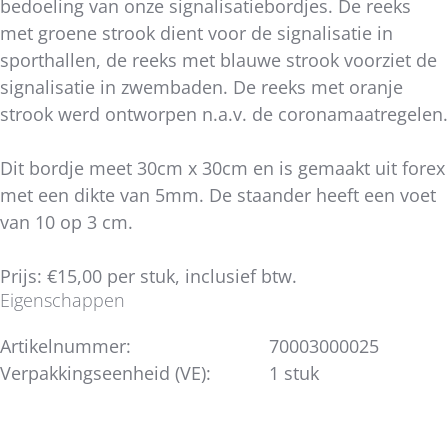
bedoeling van onze signalisatiebordjes. De reeks
met groene strook dient voor de signalisatie in
sporthallen, de reeks met blauwe strook voorziet de
signalisatie in zwembaden. De reeks met oranje
strook werd ontworpen n.a.v. de coronamaatregelen.
Dit bordje meet 30cm x 30cm en is gemaakt uit forex
met een dikte van 5mm. De staander heeft een voet
van 10 op 3 cm.
Prijs: €15,00 per stuk, inclusief btw.
Eigenschappen
Artikelnummer:
70003000025
Verpakkingseenheid (VE):
1 stuk