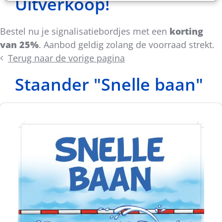
Uitverkoop!
Bestel nu je signalisatiebordjes met een
korting
van 25%
. Aanbod geldig zolang de voorraad strekt.
Terug naar de vorige pagina
Staander "Snelle baan"