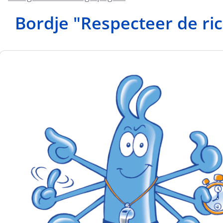
Bordje "Respecteer de ric