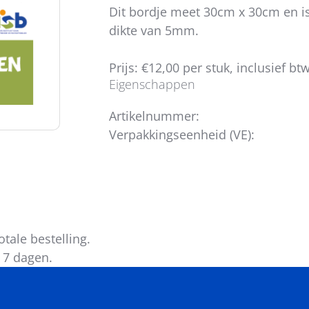
Dit bordje meet 30cm x 30cm en i
dikte van 5mm.
Prijs: €12,00 per stuk, inclusief btw
Eigenschappen
Artikelnummer:
Verpakkingseenheid (VE):
tale bestelling.
 7 dagen.