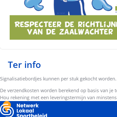
Ter info
Signalisatiebordjes kunnen per stuk gekocht worden.
De verzendkosten worden berekend op basis van je to
Hou rekening met een leveringstermijn van minstens