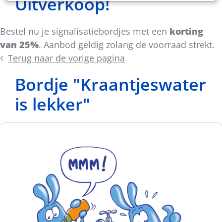
Uitverkoop!
Bestel nu je signalisatiebordjes met een
korting
van 25%
. Aanbod geldig zolang de voorraad strekt.
Terug naar de vorige pagina
Bordje "Kraantjeswater
is lekker"