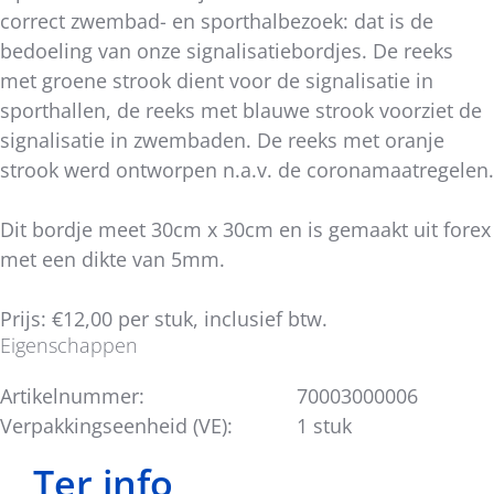
correct zwembad- en sporthalbezoek: dat is de
bedoeling van onze signalisatiebordjes. De reeks
met groene strook dient voor de signalisatie in
sporthallen, de reeks met blauwe strook voorziet de
signalisatie in zwembaden. De reeks met oranje
strook werd ontworpen n.a.v. de coronamaatregelen.
Dit bordje meet 30cm x 30cm en is gemaakt uit forex
met een dikte van 5mm.
Prijs: €12,00 per stuk, inclusief btw.
Eigenschappen
Artikelnummer:
70003000006
Verpakkingseenheid (VE):
1 stuk
Ter info