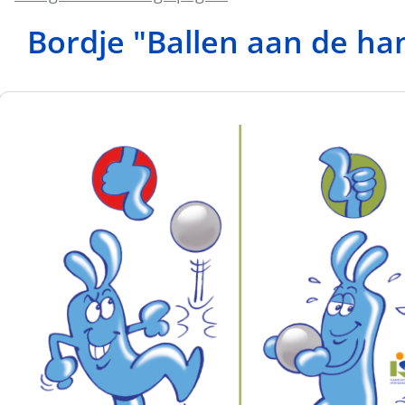
Bordje "Ballen aan de ha