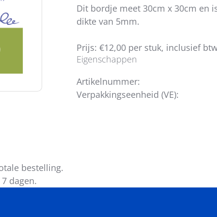
Dit bordje meet 30cm x 30cm en i
dikte van 5mm.
Prijs: €12,00 per stuk, inclusief btw
Eigenschappen
Artikelnummer:
Verpakkingseenheid (VE):
tale bestelling.
 7 dagen.