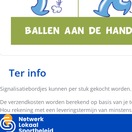
Ter info
Signalisatiebordjes kunnen per stuk gekocht worden.
De verzendkosten worden berekend op basis van je to
Hou rekening met een leveringstermijn van minstens