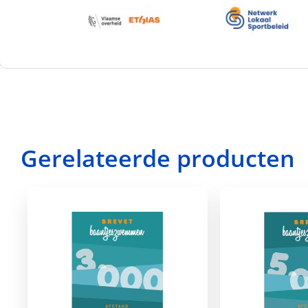
Gerelateerde producten