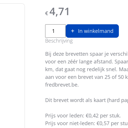
4,71
€
In winkelmand
Beschrijving
Bij deze brevetten spaar je verschi
voor een zéér lange afstand. Spaa
km, dat gaat nog redelijk snel. Ma
aan voor een brevet van 25 of 50 
fredbrevet.be.
Dit brevet wordt als kaart (hard pa
Prijs voor leden: €0,42 per stuk.
Prijs voor niet-leden: €0,57 per stu