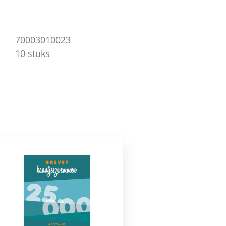
70003010023
10 stuks