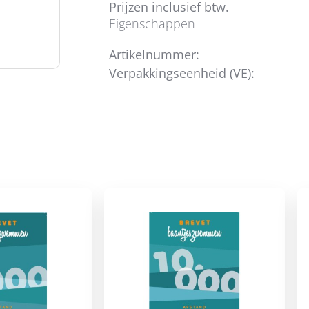
Prijzen inclusief btw.
Eigenschappen
Artikelnummer:
Verpakkingseenheid (VE):