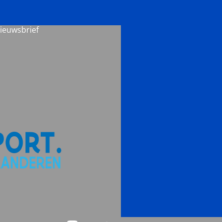
nieuwsbrief