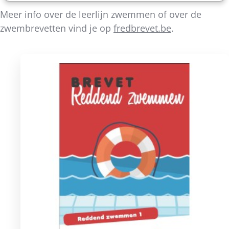
Meer info over de leerlijn zwemmen of over de
zwembrevetten vind je op
fredbrevet.be
.