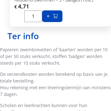
4,71
€
In winkelmand
Toon details
Ter info
Papieren zwembrevetten of 'kaarten' worden per 10
of per 50 stuks verkocht, stoffen 'badges' worden
steeds per 10 stuks verkocht.
De verzendkosten worden berekend op basis van je
totale bestelling.
Hou rekening met een leveringstermijn van minstens
7 dagen.
Scholen en leerkrachten kunnen voor hun