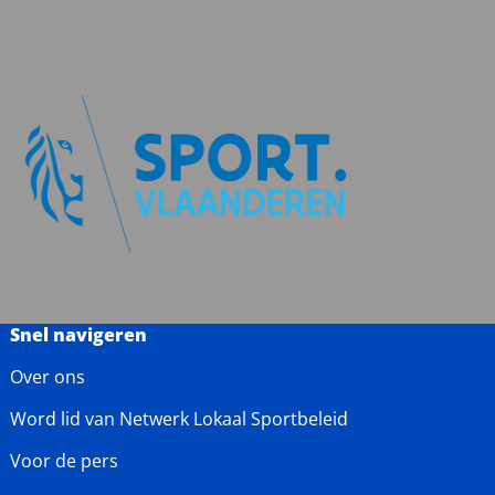
Snel navigeren
Over ons
Word lid van Netwerk Lokaal Sportbeleid
Voor de pers