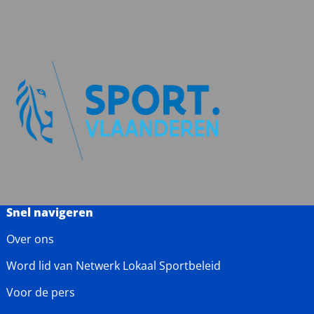
Snel navigeren
Over ons
Word lid van Netwerk Lokaal Sportbeleid
Voor de pers