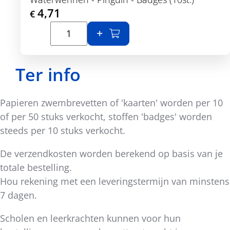
4,71
€
In winkelmand
Toon details
Ter info
Papieren zwembrevetten of 'kaarten' worden per 10
of per 50 stuks verkocht, stoffen 'badges' worden
steeds per 10 stuks verkocht.
De verzendkosten worden berekend op basis van je
totale bestelling.
Hou rekening met een leveringstermijn van minstens
7 dagen.
Scholen en leerkrachten kunnen voor hun