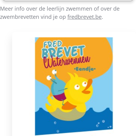
Meer info over de leerlijn zwemmen of over de
zwembrevetten vind je op
fredbrevet.be
.