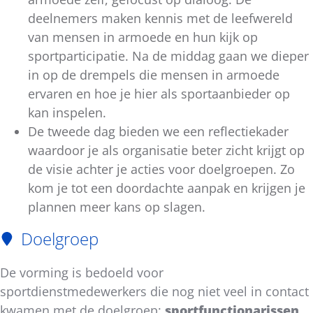
deelnemers maken kennis met de leefwereld
van mensen in armoede en hun kijk op
sportparticipatie. Na de middag gaan we dieper
in op de drempels die mensen in armoede
ervaren en hoe je hier als sportaanbieder op
kan inspelen.
De tweede dag bieden we een reflectiekader
waardoor je als organisatie beter zicht krijgt op
de visie achter je acties voor doelgroepen. Zo
kom je tot een doordachte aanpak en krijgen je
plannen meer kans op slagen.
Doelgroep
De vorming is bedoeld voor
sportdienstmedewerkers die nog niet veel in contact
kwamen met de doelgroep:
sportfunctionarissen,