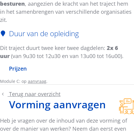
besturen
, aangezien de kracht van het traject hem
in het samenbrengen van verschillende organisaties
zit.
Duur van de opleiding
Dit traject duurt twee keer twee dagdelen:
2x 6
uur
(van 9u30 tot 12u30 en van 13u00 tot 16u00).
Prijzen
Module C: op
aanvraag
.
Terug naar overzicht
Vorming aanvragen
Heb je vragen over de inhoud van deze vorming of
over de manier van werken? Neem dan eerst even