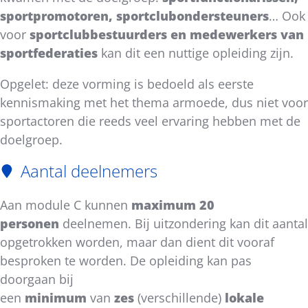
sportpromotoren, sportclubondersteuners
… Ook
voor
sportclubbestuurders en medewerkers van
sportfederaties
kan dit een nuttige opleiding zijn.
Opgelet: deze vorming is bedoeld als eerste
kennismaking met het thema armoede, dus niet voor
sportactoren die reeds veel ervaring hebben met de
doelgroep.
Aantal deelnemers
Aan module C kunnen
maximum 20
personen
deelnemen. Bij uitzondering kan dit aantal
opgetrokken worden, maar dan dient dit vooraf
besproken te worden. De opleiding kan pas
doorgaan bij
een
minimum
van
zes
(verschillende)
lokale