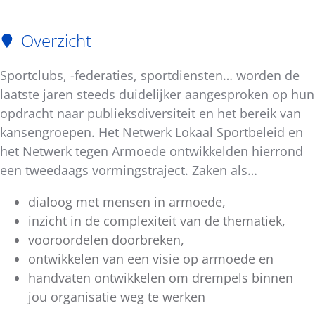
Overzicht
Sportclubs, -federaties, sportdiensten… worden de
laatste jaren steeds duidelijker aangesproken op hun
opdracht naar publieksdiversiteit en het bereik van
kansengroepen. Het Netwerk Lokaal Sportbeleid en
het Netwerk tegen Armoede ontwikkelden hierrond
een tweedaags vormingstraject. Zaken als…
dialoog met mensen in armoede,
inzicht in de complexiteit van de thematiek,
vooroordelen doorbreken,
ontwikkelen van een visie op armoede en
handvaten ontwikkelen om drempels binnen
jou organisatie weg te werken