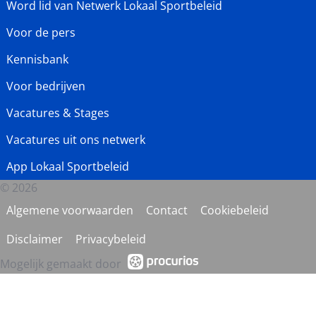
Word lid van Netwerk Lokaal Sportbeleid
Voor de pers
Kennisbank
Voor bedrijven
Vacatures & Stages
Vacatures uit ons netwerk
App Lokaal Sportbeleid
© 2026
Algemene voorwaarden
Contact
Cookiebeleid
Disclaimer
Privacybeleid
Mogelijk gemaakt door