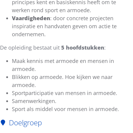
principes kent en basiskennis heeft om te
werken rond sport en armoede.
Vaardigheden
: door concrete projecten
inspiratie en handvaten geven om actie te
ondernemen.
De opleiding bestaat uit
5 hoofdstukken
:
Maak kennis met armoede en mensen in
armoede.
Blikken op armoede. Hoe kijken we naar
armoede.
Sportparticipatie van mensen in armoede.
Samenwerkingen.
Sport als middel voor mensen in armoede.
Doelgroep