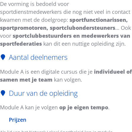
De vorming is bedoeld voor
sportdienstmedewerkers die nog niet veel in contact
kwamen met de doelgroep:
sportfunctionarissen,
sportpromotoren, sportclubondersteuners
… Ook
voor
sportclubbestuurders en medewerkers van
sportfederaties
kan dit een nuttige opleiding zijn.
Aantal deelnemers
Module A is een digitale cursus die je
individueel of
samen met je team
kan volgen.
Duur van de opleiding
Module A kan je volgen
op je eigen tempo
.
Prijzen