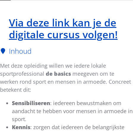
Via deze link kan je de
digitale cursus volgen!
Inhoud
Met deze opleiding willen we iedere lokale
sportprofessional
de
basics
meegeven om te
werken rond sport en mensen in armoede. Concreet
betekent dit:
Sensibiliseren
: iedereen bewustmaken om
aandacht te hebben voor mensen in armoede in
sport.
Kennis
: zorgen dat iedereen de belangrijkste