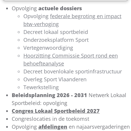
Opvolging
actuele dossiers
Opvolging
federale begroting en impact
btw-verhoging
Decreet lokaal sportbeleid
Onderzoeksplatform Sport
Vertegenwoordiging
Hoorzitting Commissie Sport rond een
behoefteanalyse
Decreet bovenlokale sportinfrastructuur
Overleg Sport Vlaanderen
Tewerkstelling
Beleidsplanning 2026 - 2031
Netwerk Lokaal
Sportbeleid: opvolging
Congres Lokaal Sportbeleid 2027
Congreslocaties in de toekomst
Opvolging
afdelingen
en najaarsvergaderingen