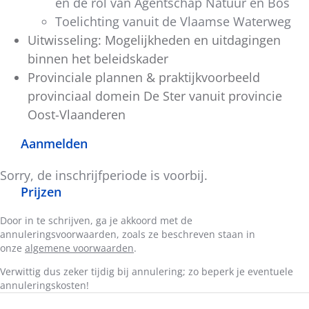
en de rol van Agentschap Natuur en Bos
Toelichting vanuit de Vlaamse Waterweg
Uitwisseling: Mogelijkheden en uitdagingen
binnen het beleidskader
Provinciale plannen & praktijkvoorbeeld
provinciaal domein De Ster vanuit provincie
Oost-Vlaanderen
Aanmelden
Sorry, de inschrijfperiode is voorbij.
Prijzen
Door in te schrijven, ga je akkoord met de
annuleringsvoorwaarden, zoals ze beschreven staan in
onze
algemene voorwaarden
.
Verwittig dus zeker tijdig bij annulering; zo beperk je eventuele
annuleringskosten!