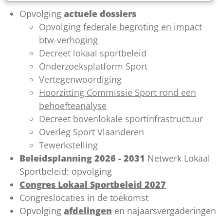
Opvolging
actuele dossiers
Opvolging
federale begroting en impact
btw-verhoging
Decreet lokaal sportbeleid
Onderzoeksplatform Sport
Vertegenwoordiging
Hoorzitting Commissie Sport rond een
behoefteanalyse
Decreet bovenlokale sportinfrastructuur
Overleg Sport Vlaanderen
Tewerkstelling
Beleidsplanning 2026 - 2031
Netwerk Lokaal
Sportbeleid: opvolging
Congres Lokaal Sportbeleid 2027
Congreslocaties in de toekomst
Opvolging
afdelingen
en najaarsvergaderingen