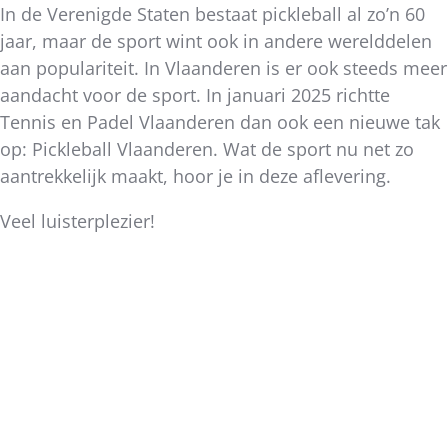
In de Verenigde Staten bestaat pickleball al zo’n 60
jaar, maar de sport wint ook in andere werelddelen
aan populariteit. In Vlaanderen is er ook steeds meer
aandacht voor de sport. In januari 2025 richtte
Tennis en Padel Vlaanderen dan ook een nieuwe tak
op: Pickleball Vlaanderen. Wat de sport nu net zo
aantrekkelijk maakt, hoor je in deze aflevering.
Veel luisterplezier!