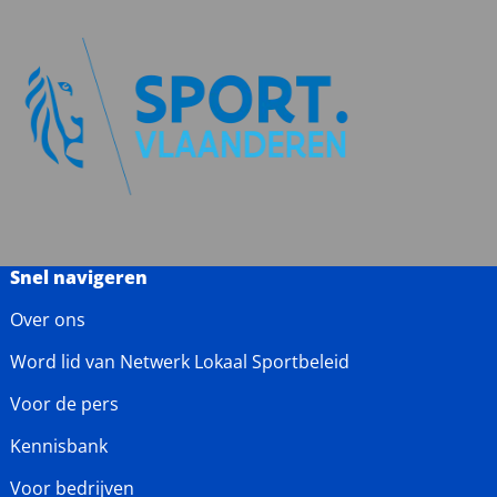
Snel navigeren
Over ons
Word lid van Netwerk Lokaal Sportbeleid
Voor de pers
Kennisbank
Voor bedrijven