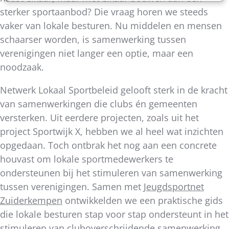
sterker sportaanbod? Die vraag horen we steeds
vaker van lokale besturen. Nu middelen en mensen
schaarser worden, is samenwerking tussen
verenigingen niet langer een optie, maar een
noodzaak.
Netwerk Lokaal Sportbeleid gelooft sterk in de kracht
van samenwerkingen die clubs én gemeenten
versterken. Uit eerdere projecten, zoals uit het
project Sportwijk X, hebben we al heel wat inzichten
opgedaan. Toch ontbrak het nog aan een concrete
houvast om lokale sportmedewerkers te
ondersteunen bij het stimuleren van samenwerking
tussen verenigingen. Samen met
Jeugdsportnet
Zuiderkempen
ontwikkelden we een praktische gids
die lokale besturen stap voor stap ondersteunt in het
stimuleren van cluboverschrijdende samenwerking.