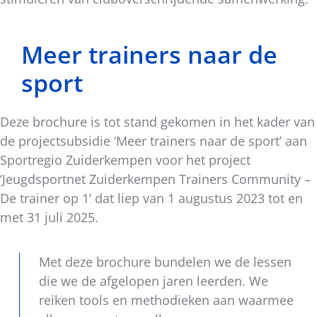
Meer trainers naar de
sport
Deze brochure is tot stand gekomen in het kader van
de projectsubsidie ‘Meer trainers naar de sport’ aan
Sportregio Zuiderkempen voor het project
‘Jeugdsportnet Zuiderkempen Trainers Community –
De trainer op 1’ dat liep van 1 augustus 2023 tot en
met 31 juli 2025.
Met deze brochure bundelen we de lessen
die we de afgelopen jaren leerden. We
reiken tools en methodieken aan waarmee