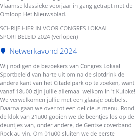
Vlaamse klassieke voorjaar in gang getrapt met de
Omloop Het Nieuwsblad.
SCHRIJF HIER IN VOOR CONGRES LOKAAL
SPORTBELEID 2024 (verlopen)
Netwerkavond 2024
Wij nodigen de bezoekers van Congres Lokaal
Sportbeleid van harte uit om na de slotdrink de
andere kant van het Citadelpark op te zoeken, want
vanaf 18u00 zijn jullie allemaal welkom in 't Kuipke!
We verwelkomen jullie met een glaasje bubbels.
Daarna gaan we over tot een delicieus menu. Rond
de klok van 21u00 gooien we de beentjes los op de
deuntjes van, onder andere, de Gentse coverband
Rock au vin. Om 01u00 sluiten we de eerste