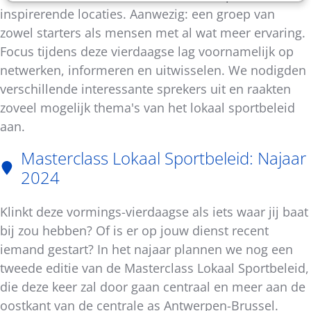
inspirerende locaties. Aanwezig: een groep van
zowel starters als mensen met al wat meer ervaring.
Focus tijdens deze vierdaagse lag voornamelijk op
netwerken, informeren en uitwisselen. We nodigden
verschillende interessante sprekers uit en raakten
zoveel mogelijk thema's van het lokaal sportbeleid
aan.
Masterclass Lokaal Sportbeleid: Najaar
2024
Klinkt deze vormings-vierdaagse als iets waar jij baat
bij zou hebben? Of is er op jouw dienst recent
iemand gestart? In het najaar plannen we nog een
tweede editie van de Masterclass Lokaal Sportbeleid,
die deze keer zal door gaan centraal en meer aan de
oostkant van de centrale as Antwerpen-Brussel.