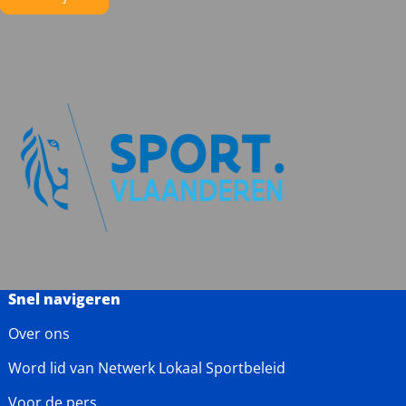
Snel navigeren
Over ons
Word lid van Netwerk Lokaal Sportbeleid
Voor de pers