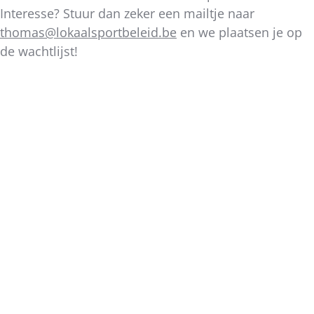
Interesse? Stuur dan zeker een mailtje naar
thomas@lokaalsportbeleid.be
en we plaatsen je op
de wachtlijst!