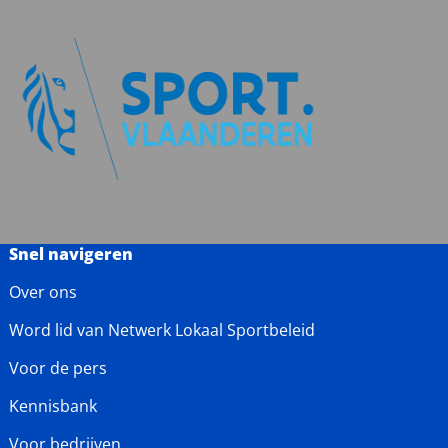
Snel navigeren
Over ons
Word lid van Netwerk Lokaal Sportbeleid
Voor de pers
Kennisbank
Voor bedrijven