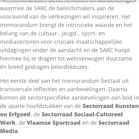
waarmee de SARC de beleidsmakers aan de
vooravond van de verkiezingen wil inspireren. Het
memorandum brengt de intrinsieke waarde en het
belang van de cultuur-, jeugd-, sport- en
mediasectoren voor cruciale maatschappelijke
uitdagingen onder de aandacht en de SARC hoopt
hiermee bij te dragen tot weloverwogen duurzame
én breed gedragen beleidskeuzes.
Het eerste deel van het memorandum bestaat uit
transversale reflecties en aanbevelingen. Daarna
komen de sectorspecifieke aanbevelingen aan bod in
de aparte hoofdstukken van de
Sectorraad Kunsten
en Erfgoed
, de
Sectorraad Sociaal-Cultureel
Werk
, de
Vlaamse Sportraad
en de
Sectorraad
Media
.