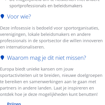
sportprofessionals en beleidsmakers
Voor wie?
Deze infosessie is bedoeld voor sportorganisaties,
verenigingen, lokale beleidsmakers en andere
professionals in de sportsector die willen innoveren
en internationaliseren.
Waarom mag je dit niet missen?
Europa biedt unieke kansen om jouw
sportactiviteiten uit te breiden, nieuwe doelgroepen
te bereiken en samenwerkingen aan te gaan met
partners in andere landen. Laat je inspireren en
ontdek hoe je deze mogelijkheden kunt benutten!
Prijzen