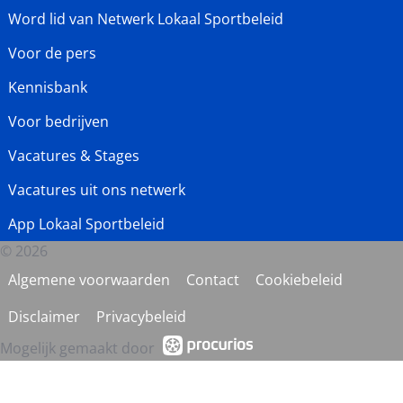
Word lid van Netwerk Lokaal Sportbeleid
Voor de pers
Kennisbank
Voor bedrijven
Vacatures & Stages
Vacatures uit ons netwerk
App Lokaal Sportbeleid
© 2026
Algemene voorwaarden
Contact
Cookiebeleid
Disclaimer
Privacybeleid
Mogelijk gemaakt door