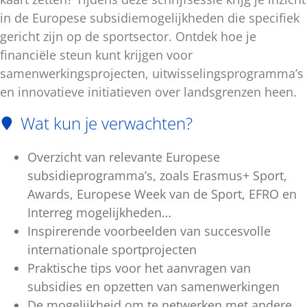
in de Europese subsidiemogelijkheden die specifiek
gericht zijn op de sportsector. Ontdek hoe je
financiële steun kunt krijgen voor
samenwerkingsprojecten, uitwisselingsprogramma’s
en innovatieve initiatieven over landsgrenzen heen.
Wat kun je verwachten?
Overzicht van relevante Europese
subsidieprogramma’s, zoals Erasmus+ Sport,
Awards, Europese Week van de Sport, EFRO en
Interreg mogelijkheden…
Inspirerende voorbeelden van succesvolle
internationale sportprojecten
Praktische tips voor het aanvragen van
subsidies en opzetten van samenwerkingen
De mogelijkheid om te netwerken met andere