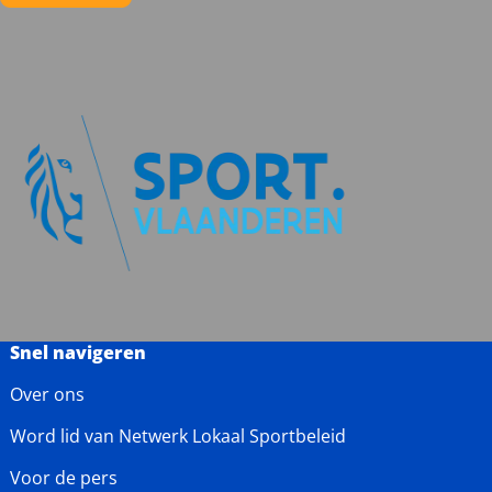
Snel navigeren
Over ons
Word lid van Netwerk Lokaal Sportbeleid
Voor de pers