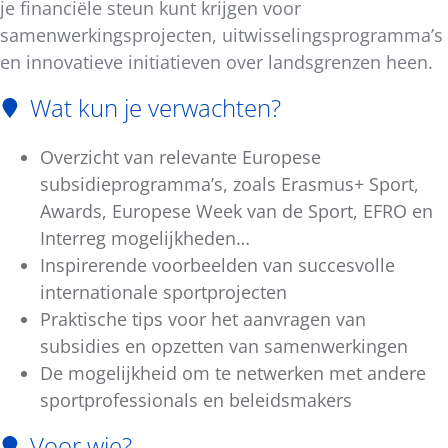
je financiële steun kunt krijgen voor
samenwerkingsprojecten, uitwisselingsprogramma’s
en innovatieve initiatieven over landsgrenzen heen.
Wat kun je verwachten?
Overzicht van relevante Europese
subsidieprogramma’s, zoals Erasmus+ Sport,
Awards, Europese Week van de Sport, EFRO en
Interreg mogelijkheden…
Inspirerende voorbeelden van succesvolle
internationale sportprojecten
Praktische tips voor het aanvragen van
subsidies en opzetten van samenwerkingen
De mogelijkheid om te netwerken met andere
sportprofessionals en beleidsmakers
Voor wie?