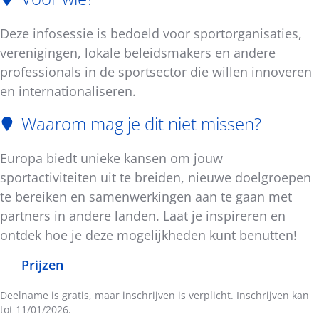
Deze infosessie is bedoeld voor sportorganisaties,
verenigingen, lokale beleidsmakers en andere
professionals in de sportsector die willen innoveren
en internationaliseren.
Waarom mag je dit niet missen?
Europa biedt unieke kansen om jouw
sportactiviteiten uit te breiden, nieuwe doelgroepen
te bereiken en samenwerkingen aan te gaan met
partners in andere landen. Laat je inspireren en
ontdek hoe je deze mogelijkheden kunt benutten!
Prijzen
Deelname is gratis, maar
inschrijven
is verplicht. Inschrijven kan
tot 11/01/2026.