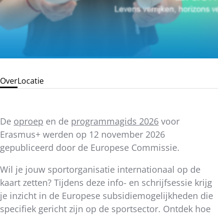
Over
Locatie
De
oproep
en de
programmagids 2026
voor
Erasmus+ werden op 12 november 2026
gepubliceerd door de Europese Commissie.
Wil je jouw sportorganisatie internationaal op de
kaart zetten? Tijdens deze info- en schrijfsessie krijg
je inzicht in de Europese subsidiemogelijkheden die
specifiek gericht zijn op de sportsector. Ontdek hoe