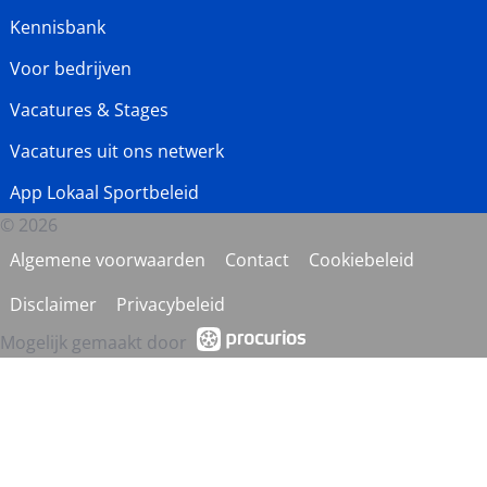
Kennisbank
Voor bedrijven
Vacatures & Stages
Vacatures uit ons netwerk
App Lokaal Sportbeleid
© 2026
Algemene voorwaarden
Contact
Cookiebeleid
Disclaimer
Privacybeleid
Mogelijk gemaakt door