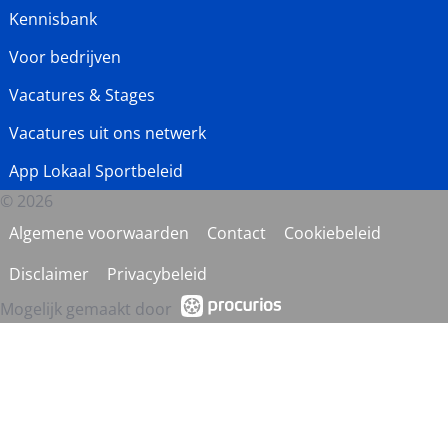
Kennisbank
Voor bedrijven
Vacatures & Stages
Vacatures uit ons netwerk
App Lokaal Sportbeleid
© 2026
Algemene voorwaarden
Contact
Cookiebeleid
Disclaimer
Privacybeleid
Mogelijk gemaakt door