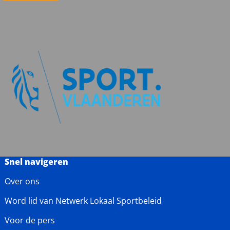
Snel navigeren
Over ons
Word lid van Netwerk Lokaal Sportbeleid
Voor de pers