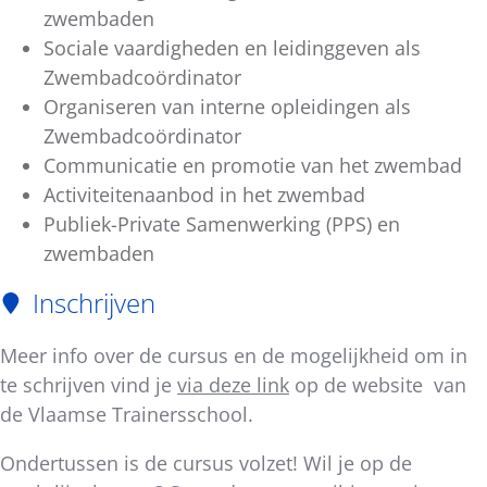
zwembaden
Sociale vaardigheden en leidinggeven als
Zwembadcoördinator
Organiseren van interne opleidingen als
Zwembadcoördinator
Communicatie en promotie van het zwembad
Activiteitenaanbod in het zwembad
Publiek-Private Samenwerking (PPS) en
zwembaden
Inschrijven
Meer info over de cursus en de mogelijkheid om in
te schrijven vind je
via deze link
op de website van
de Vlaamse Trainersschool.
Ondertussen is de cursus volzet! Wil je op de