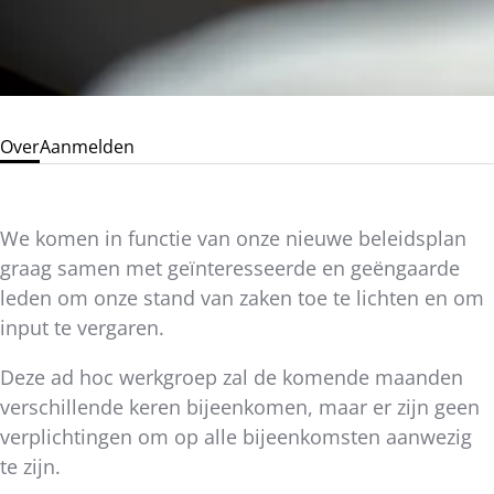
Over
Aanmelden
We komen in functie van onze nieuwe beleidsplan
graag samen met geïnteresseerde en geëngaarde
leden om onze stand van zaken toe te lichten en om
input te vergaren.
Deze ad hoc werkgroep zal de komende maanden
verschillende keren bijeenkomen, maar er zijn geen
verplichtingen om op alle bijeenkomsten aanwezig
te zijn.