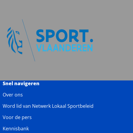
Snel navigeren
Over ons
Word lid van Netwerk Lokaal Sportbeleid
Voor de pers
Kennisbank