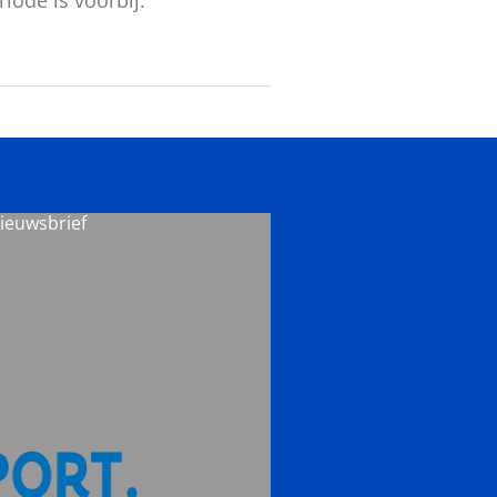
nieuwsbrief