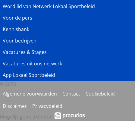
Word lid van Netwerk Lokaal Sportbeleid
Voor de pers
Kennisbank
Voor bedrijven
Vacatures & Stages
Vacatures uit ons netwerk
App Lokaal Sportbeleid
© 2026
Algemene voorwaarden
Contact
Cookiebeleid
Disclaimer
Privacybeleid
Mogelijk gemaakt door