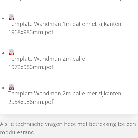
Template Wandman 1m balie met zijkanten
1968x986mm.pdf
Template Wandman 2m balie
1972x986mm.pdf
Template Wandman 2m balie met zijkanten
2954x986mm.pdf
Als je technische vragen hebt met betrekking tot een
modulestand,