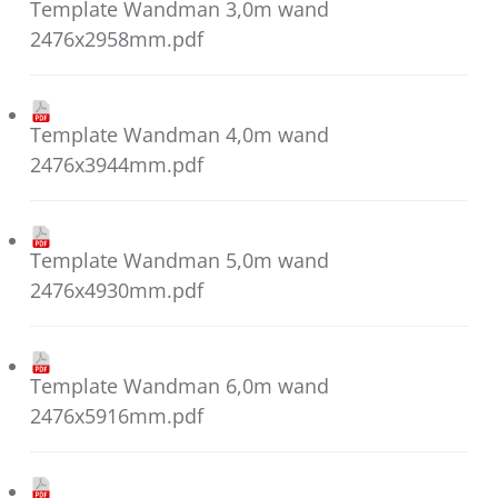
Template Wandman 3,0m wand
2476x2958mm.pdf
Template Wandman 4,0m wand
2476x3944mm.pdf
Template Wandman 5,0m wand
2476x4930mm.pdf
Template Wandman 6,0m wand
2476x5916mm.pdf