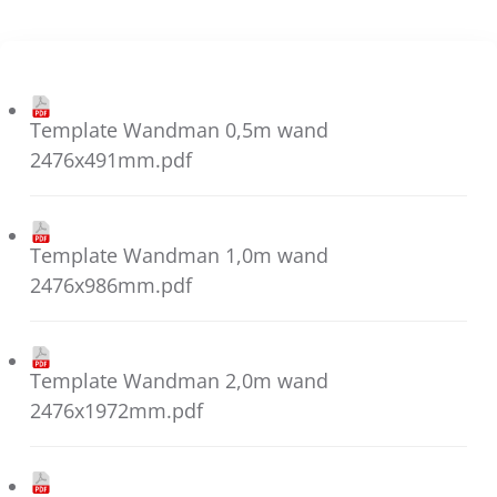
Template Wandman 0,5m wand
2476x491mm.pdf
Template Wandman 1,0m wand
2476x986mm.pdf
Template Wandman 2,0m wand
2476x1972mm.pdf