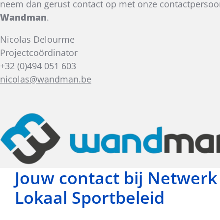
neem dan gerust contact op met onze contactpersoon
Wandman
.
Nicolas Delourme
Projectcoördinator
+32 (0)494 051 603
nicolas@wandman.be
Jouw contact bij Netwerk
Lokaal Sportbeleid