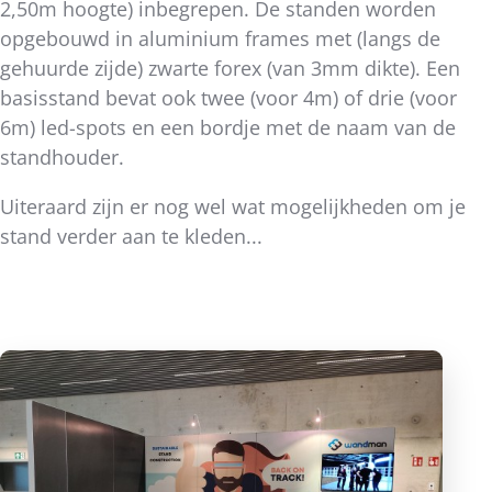
2,50m hoogte) inbegrepen. De standen worden
opgebouwd in aluminium frames met (langs de
gehuurde zijde) zwarte forex (van 3mm dikte). Een
basisstand bevat ook twee (voor 4m) of drie (voor
6m) led-spots en een bordje met de naam van de
standhouder.
Uiteraard zijn er nog wel wat mogelijkheden om je
stand verder aan te kleden...