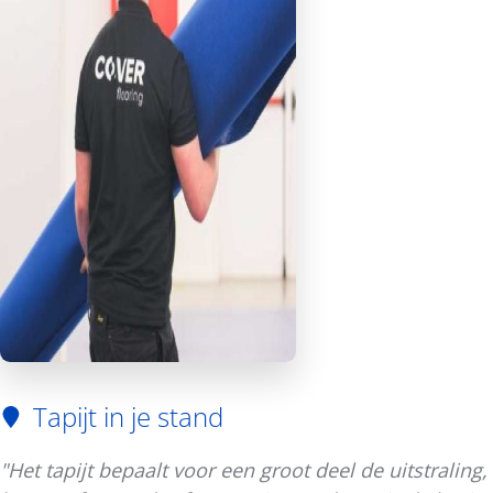
Tapijt in je stand
"Het tapijt bepaalt voor een groot deel de uitstraling,