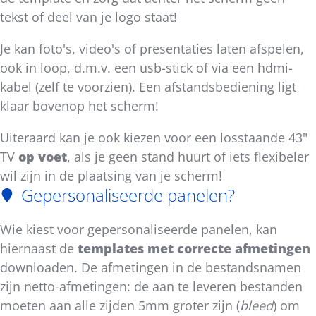
tekst of deel van je logo staat!
Je kan foto's, video's of presentaties laten afspelen,
ook in loop, d.m.v. een usb-stick of via een hdmi-
kabel (zelf te voorzien). Een afstandsbediening ligt
klaar bovenop het scherm!
Uiteraard kan je ook kiezen voor een losstaande 43"
TV
op voet
, als je geen stand huurt of iets flexibeler
wil zijn in de plaatsing van je scherm!
Gepersonaliseerde panelen?
Wie kiest voor gepersonaliseerde panelen, kan
hiernaast de
templates met correcte afmetingen
downloaden. De afmetingen in de bestandsnamen
zijn netto-afmetingen: de aan te leveren bestanden
moeten aan alle zijden 5mm groter zijn (
bleed
) om