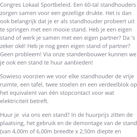
Congres Lokaal Sportbeleid. Een 60-tal standhouders
zorgen samen voor een gezellige drukte. Het is dan
ook belangrijk dat je er als standhouder probeert uit
te springen met een mooie stand. Heb je een eigen
stand of werk je samen met een eigen partner? Da 's
zeker oké! Heb je nog geen eigen stand of partner?
Geen probleem! Via onze standenbouwer kunnen we
je ook een stand te huur aanbieden!
Sowieso voorzien we voor elke standhouder de vrije
ruimte, een tafel, twee stoelen en een verdeelblok op
het equivalent van één stopcontact voor wat
elektriciteit betreft.
Huur je via ons een stand? In de huurprijs zitten de
plaatsing, het gebruik en de demontage van de stand
(van 4,00m of 6,00m breedte x 2,50m diepte en