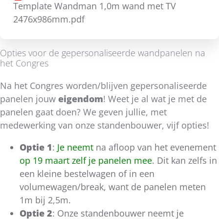
Template Wandman 1,0m wand met TV
2476x986mm.pdf
Opties voor de gepersonaliseerde wandpanelen na
het Congres
Na het Congres worden/blijven gepersonaliseerde
panelen jouw
eigendom
! Weet je al wat je met de
panelen gaat doen? We geven jullie, met
medewerking van onze standenbouwer, vijf opties!
Optie 1
:
Je neemt
na afloop van het evenement
op 19 maart zelf je panelen mee
. Dit kan zelfs in
een kleine bestelwagen of in een
volumewagen/break, want de panelen meten
1m bij 2,5m.
Optie 2
: Onze standenbouwer neemt je