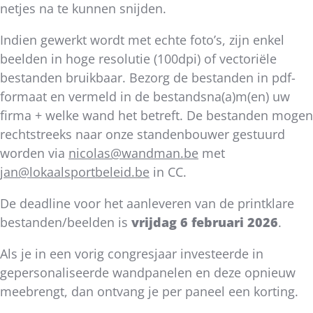
netjes na te kunnen snijden.
Indien gewerkt wordt met echte foto’s, zijn enkel
beelden in hoge resolutie (100dpi) of vectoriële
bestanden bruikbaar.
Bezorg de bestanden in pdf-
formaat en vermeld in de bestandsna(a)m(en) uw
firma + welke wand het betreft.
De bestanden mogen
rechtstreeks naar onze standenbouwer gestuurd
worden via
nicolas@wandman.be
met
jan@lokaalsportbeleid.be
in CC.
De deadline voor het aanleveren van de printklare
bestanden/beelden is
vrijdag 6 februari 2026
.
Als je in een vorig congresjaar investeerde in
gepersonaliseerde wandpanelen en deze opnieuw
meebrengt, dan ontvang je per paneel een korting.