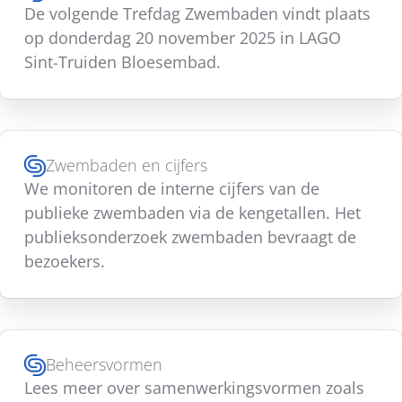
De volgende Trefdag Zwembaden vindt plaats
op donderdag 20 november 2025 in LAGO
Sint-Truiden Bloesembad.
Zwembaden en cijfers
We monitoren de interne cijfers van de
publieke zwembaden via de kengetallen. Het
publieksonderzoek zwembaden bevraagt de
bezoekers.
Beheersvormen
Lees meer over samenwerkingsvormen zoals