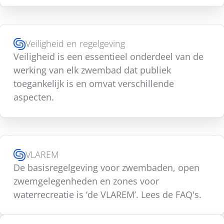
Veiligheid en regelgeving
Veiligheid is een essentieel onderdeel van de
werking van elk zwembad dat publiek
toegankelijk is en omvat verschillende
aspecten.
VLAREM
De basisregelgeving voor zwembaden, open
zwemgelegenheden en zones voor
waterrecreatie is ‘de VLAREM’. Lees de FAQ's.