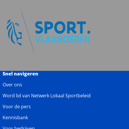
Snel navigeren
Over ons
Word lid van Netwerk Lokaal Sportbeleid
Voor de pers
Kennisbank
Voor bedrijven