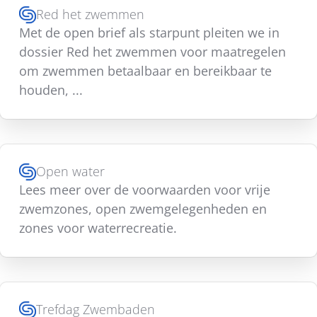
Red het zwemmen
Met de open brief als starpunt pleiten we in
dossier Red het zwemmen voor maatregelen
om zwemmen betaalbaar en bereikbaar te
houden, ...
Open water
Lees meer over de voorwaarden voor vrije
zwemzones, open zwemgelegenheden en
zones voor waterrecreatie.
Trefdag Zwembaden