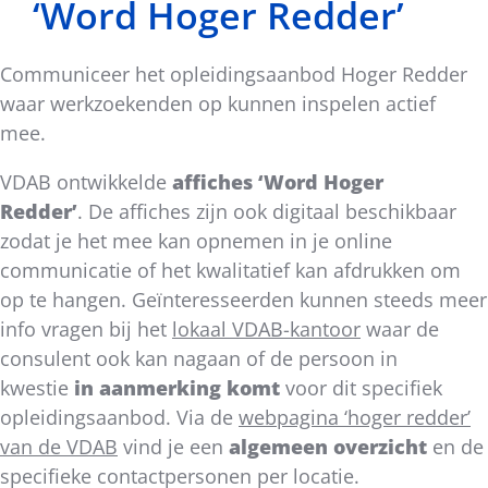
‘Word Hoger Redder’
Communiceer het opleidingsaanbod Hoger Redder
waar werkzoekenden op kunnen inspelen actief
mee.
VDAB ontwikkelde
affiches ‘Word Hoger
Redder’
. De affiches zijn ook digitaal beschikbaar
zodat je het mee kan opnemen in je online
communicatie of het kwalitatief kan afdrukken om
op te hangen. Geïnteresseerden kunnen steeds meer
info vragen bij het
lokaal VDAB-kantoor
waar de
consulent ook kan nagaan of de persoon in
kwestie
in aanmerking komt
voor dit specifiek
opleidingsaanbod. Via de
webpagina ‘hoger redder’
van de VDAB
vind je een
algemeen overzicht
en de
specifieke contactpersonen per locatie.