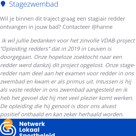
Stagezwembad
Wil je binnen dit traject graag een stagiair redder
ontvangen in jouw bad? Contacteer @hanne
Ik wil jullie bedanken voor het zinvolle VDAB-project
“Opleiding redders” dat in 2019 in Leuven is
doorgegaan. Onze hopeloze zoektocht naar een
redder werd dankzij dit project opgelost. Onze stage-
redder nam deel aan het examen voor redder in ons
zwembad en kwam er als primus uit. Intussen is hij
als vaste redder in ons zwembad aangesteld en ik
heb het gevoel dat hij met veel plezier komt werken.
De opleiding die hij genoot is door ons alvast
positief onthaald en kan zeker herhaald worden.