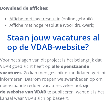
Download de affiches
:
Affiche met lage resolutie
(online gebruik)
Affiche met hoge resolutie
(voor drukwerk)
Staan jouw vacatures al
op de VDAB-website?
Voor het slagen van dit project is het belangrijk dat
VDAB goed zicht heeft op
alle openstaande
vacatures
. Zo kan men geschikte kandidaten gericht
informeren. Daarom roepen we zwembaden op om
openstaande reddersvacatures zeker ook
op
de
website van VDAB
te publiceren, want dit is het
kanaal waar VDAB zich op baseert.