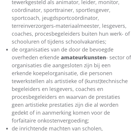
tewerkgesteld als animator, leider, monitor,
coördinator, sporttrainer, sportlesgever,
sportcoach, jeugdsportcoördinator,
terreinverzorgers-materiaalmeester, lesgevers,
coaches, procesbegeleiders buiten hun werk- of
schooluren of tijdens schoolvakanties;
de organisaties van de door de bevoegde
overheden erkende
amateurkunsten
- sector of
organisaties die aangesloten zijn bij een
erkende koepelorganisatie, die personen
tewerkstellen als artistieke of (kunst)technische
begeleiders en lesgevers, coaches en
procesbegeleiders en waarvan de prestaties
geen artistieke prestaties zijn die al worden
gedekt of in aanmerking komen voor de
forfaitaire onkostenvergoeding;
de inrichtende machten van scholen,