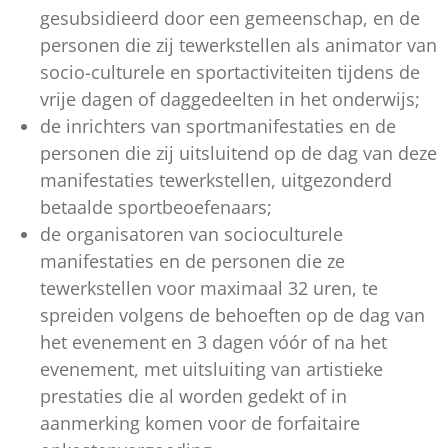
gesubsidieerd door een gemeenschap, en de
personen die zij tewerkstellen als animator van
socio-culturele en sportactiviteiten tijdens de
vrije dagen of daggedeelten in het onderwijs;
de inrichters van sportmanifestaties en de
personen die zij uitsluitend op de dag van deze
manifestaties tewerkstellen, uitgezonderd
betaalde sportbeoefenaars;
de organisatoren van socioculturele
manifestaties en de personen die ze
tewerkstellen voor maximaal 32 uren, te
spreiden volgens de behoeften op de dag van
het evenement en 3 dagen vóór of na het
evenement, met uitsluiting van artistieke
prestaties die al worden gedekt of in
aanmerking komen voor de forfaitaire