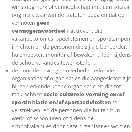
winstoogmerk of vennootschap met een sociaal
oogmerk waarvan de statuten bepalen dat de
vennoten
geen
vermogensvoordeel
nastreven, die
vakantiekolonies, speelpleinen en sportkampen
inrichten en de personen die zij als beheerder,
huismeester, monitor of bewaker, alléén tijdens
de schoolvakanties tewerkstellen;
de door de bevoegde overheden erkende
organisaties of organisaties die aangesloten zijn
bij een erkende koepelorganisatie en die tot
taak hebben
socio-culturele vorming en/of
sportinitiatie en/of sportactiviteiten
te
verstrekken, en de personen die buiten hun
werk- of schooluren of tijdens de
schoolvakanties door deze organisaties worden