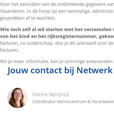
Voor het aanvullen van de ontbrekende gegevens van 
Vlaanderen. in de hoop op een eenmalige, administr
gesprekken af te wachten.
Wie toch zelf al wil starten met het verzamelen
van het kind en het rijksregisternummer, gebo
facturen, co-ouderschap, doe je dit uiteraard voor de
facturen.
Wil je meer informatie, kan je sommige antwoorden 
Jouw contact bij Netwerk
Hanne Neirynck
Coördinator Kenniscentrum & Verantwoo