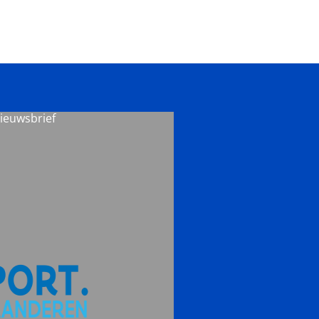
nieuwsbrief