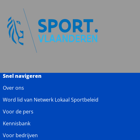
Snel navigeren
Over ons
Word lid van Netwerk Lokaal Sportbeleid
Voor de pers
Kennisbank
Voor bedrijven