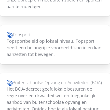
aan te moedigen.
Topsport
Topsportbeleid op lokaal niveau. Topsport
heeft een belangrijke voorbeeldfunctie en kan
aanzetten tot bewegen.
Buitenschoolse Opvang en Activiteiten (BOA)
Het BOA-decreet geeft lokale besturen de
regie over een kwaliteitsvol en toegankelijk
aanbod van buitenschoolse opvang en
activiteiten. Ontdek hoe je als lokaal bestuur