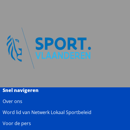
Snel navigeren
Over ons
Word lid van Netwerk Lokaal Sportbeleid
Voor de pers