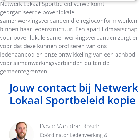
Netwerk Lokaal Sportbeleid verwelkomt
georganiseerde bovenlokale
samenwerkingsverbanden die regioconform werken
binnen haar ledenstructuur. Een apart lidmaatschap
voor bovenlokale samenwerkingsverbanden zorgt er
voor dat deze kunnen profiteren van ons
ledenaanbod en onze ontwikkeling van een aanbod
voor samenwerkingsverbanden buiten de
gemeentegrenzen.
Jouw contact bij Netwerk
Lokaal Sportbeleid kopie
David Van den Bosch
Coördinator Ledenwerking &