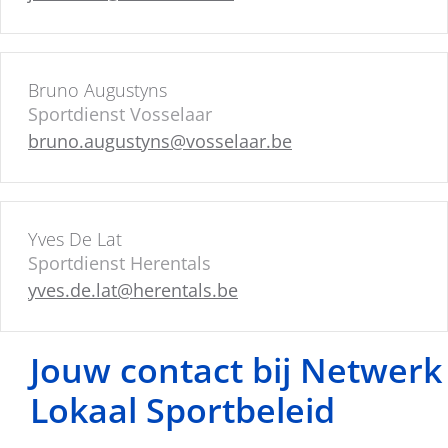
Bruno Augustyns
Sportdienst Vosselaar
bruno.augustyns@vosselaar.be
Yves De Lat
Sportdienst Herentals
yves.de.lat@herentals.be
Jouw contact bij Netwerk
Lokaal Sportbeleid