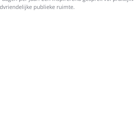
dvriendelijke publieke ruimte.